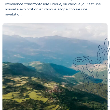
expérience transfrontalière unique, où chaque jour est une
nouvelle exploration et chaque étape choisie une
révélation.