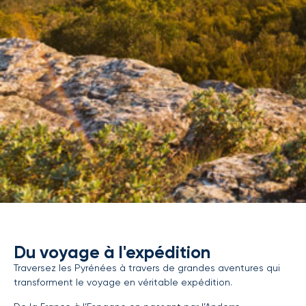
Du voyage à l'expédition
Traversez les Pyrénées à travers de grandes aventures qui
transforment le voyage en véritable expédition.